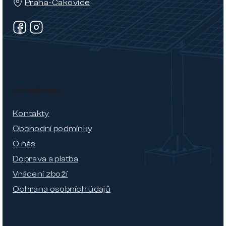
Praha-Čakovice
O nákupu
Kontakty
Obchodní podmínky
O nás
Doprava a platba
Vrácení zboží
Ochrana osobních údajů