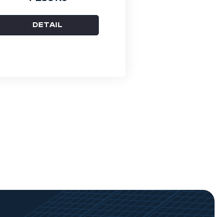
DETAIL