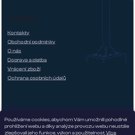
O nákupu
Kontakty
Obchodní podmínky
O nás
Doprava a platba
Vrácení zboží
Ochrana osobních údajů
Používáme cookies, abychom Vám umožnili pohodlné
prohlížení webu a díky analýze provozu webu neustále
zlepšovali jeho funkce, výkon a použitelnost.
Více