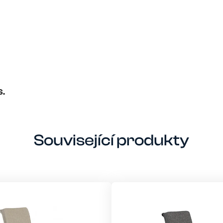
S.
Související produkty