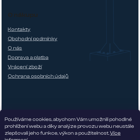
O nákupu
Kontakty
Obchodní podmínky
O nás
Doprava a platba
Vrácení zboží
Ochrana osobních údajů
Používáme cookies, abychom Vám umožnili pohodlné
prohlížení webu a díky analýze provozu webu neustále
zlepšovali jeho funkce, výkon a použitelnost.
Více