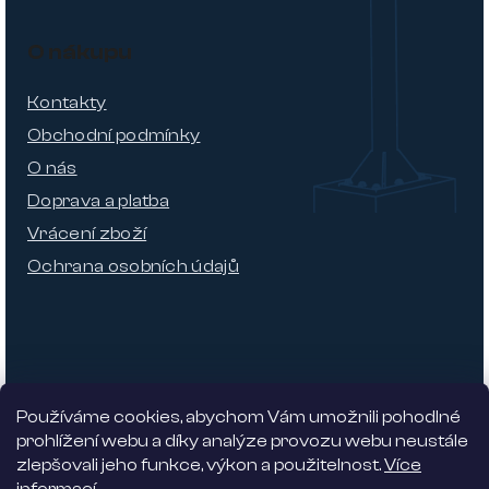
O nákupu
Kontakty
Obchodní podmínky
O nás
Doprava a platba
Vrácení zboží
Ochrana osobních údajů
Používáme cookies, abychom Vám umožnili pohodlné
prohlížení webu a díky analýze provozu webu neustále
zlepšovali jeho funkce, výkon a použitelnost.
Více