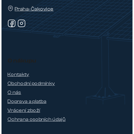
Praha-Čakovice
O nákupu
Kontakty
Obchodní podmínky
O nás
Doprava a platba
Vrácení zboží
Ochrana osobních údajů