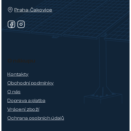
Praha-Čakovice
O nákupu
Kontakty
Obchodní podmínky
O nás
Doprava a platba
Vrácení zboží
Ochrana osobních údajů