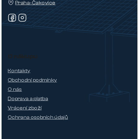
Praha-Čakovice
O nákupu
Kontakty
Obchodní podmínky
O nás
Doprava a platba
Vrácení zboží
Ochrana osobních údajů