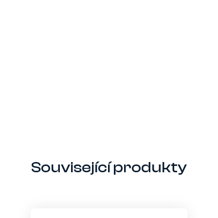
Související produkty