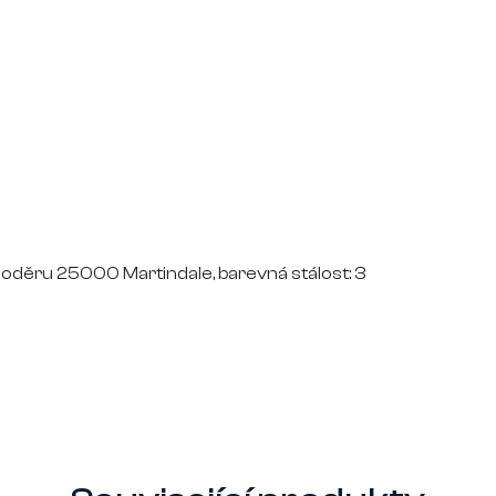
i oděru 25000 Martindale, barevná stálost: 3