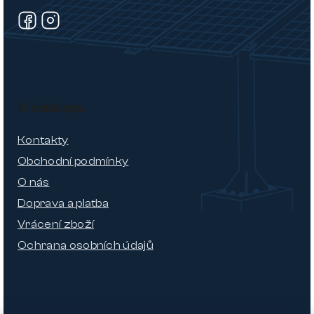
O nákupu
Kontakty
Obchodní podmínky
O nás
Doprava a platba
Vrácení zboží
Ochrana osobních údajů