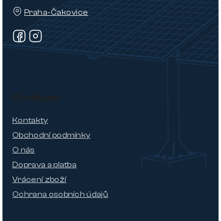
Praha-Čakovice
O nákupu
Kontakty
Obchodní podmínky
O nás
Doprava a platba
Vrácení zboží
Ochrana osobních údajů