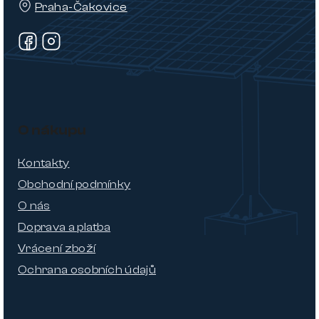
Praha-Čakovice
O nákupu
Kontakty
Obchodní podmínky
O nás
Doprava a platba
Vrácení zboží
Ochrana osobních údajů