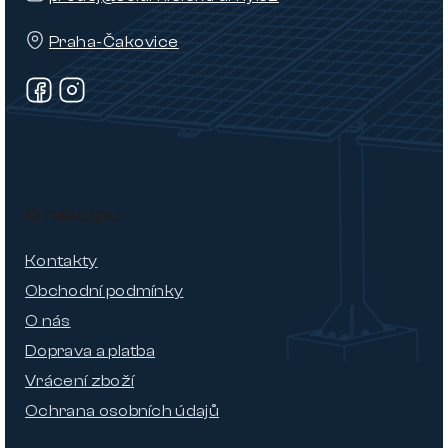
Praha-Čakovice
O nákupu
Kontakty
Obchodní podmínky
O nás
Doprava a platba
Vrácení zboží
Ochrana osobních údajů