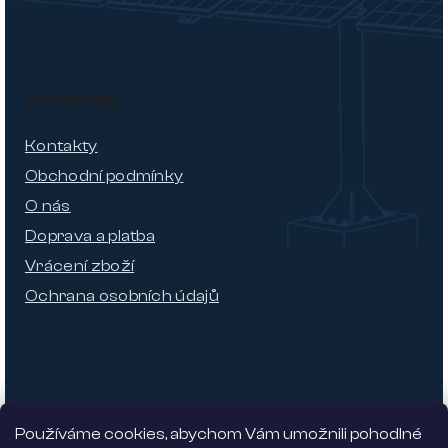
O nákupu
Kontakty
Obchodní podmínky
O nás
Doprava a platba
Vrácení zboží
Ochrana osobních údajů
Používáme cookies, abychom Vám umožnili pohodlné