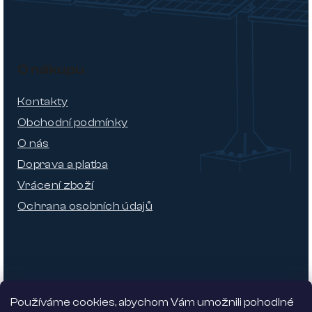
O nákupu
Kontakty
Obchodní podmínky
O nás
Doprava a platba
Vrácení zboží
Ochrana osobních údajů
Používáme cookies, abychom Vám umožnili pohodlné