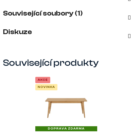
Související soubory (1)
Diskuze
Související produkty
AKCE
NOVINKA
DOPRAVA ZDARMA