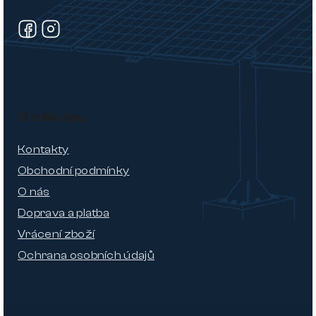
O nákupu
Kontakty
Obchodní podmínky
O nás
Doprava a platba
Vrácení zboží
Ochrana osobních údajů