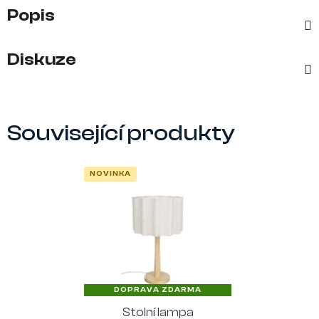
Popis
Diskuze
Související produkty
NOVINKA
DOPRAVA ZDARMA
Stolní lampa