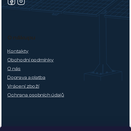
O nákupu
Kontakty
Obchodní podmínky
O nás
Doprava a platba
Vrácení zboží
Ochrana osobních údajů