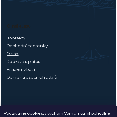
O nákupu
Kontakty
Obchodní podmínky
O nás
Doprava a platba
Vrácení zboží
Ochrana osobních údajů
Používáme cookies, abychom Vám umožnili pohodlné