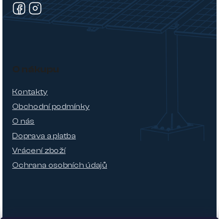
O nákupu
Kontakty
Obchodní podmínky
O nás
Doprava a platba
Vrácení zboží
Ochrana osobních údajů