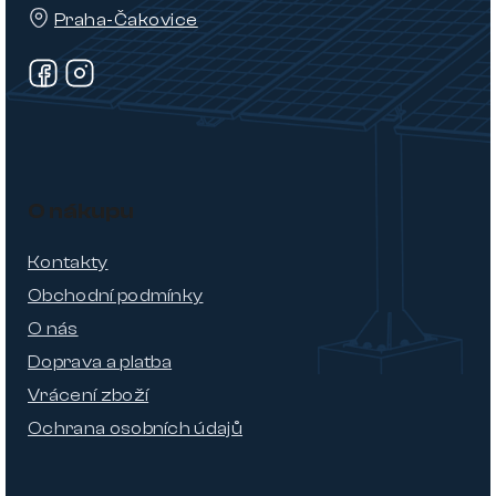
Praha-Čakovice
O nákupu
Kontakty
Obchodní podmínky
O nás
Doprava a platba
Vrácení zboží
Ochrana osobních údajů