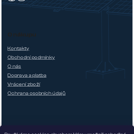
O nákupu
Kontakty
Obchodní podmínky
O nás
Doprava a platba
Vrácení zboží
Ochrana osobních údajů