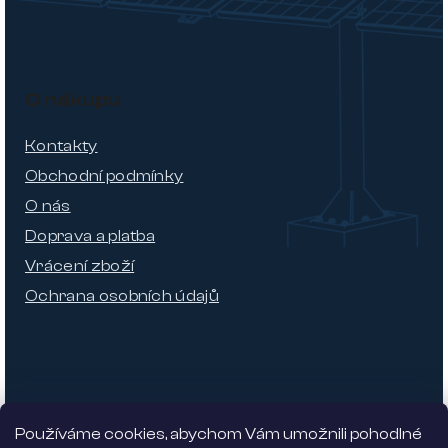
O nákupu
Kontakty
Obchodní podmínky
O nás
Doprava a platba
Vrácení zboží
Ochrana osobních údajů
Používáme cookies, abychom Vám umožnili pohodlné