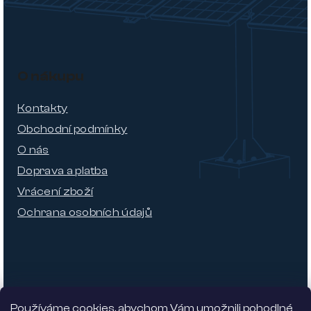
O nákupu
Kontakty
Obchodní podmínky
O nás
Doprava a platba
Vrácení zboží
Ochrana osobních údajů
Používáme cookies, abychom Vám umožnili pohodlné