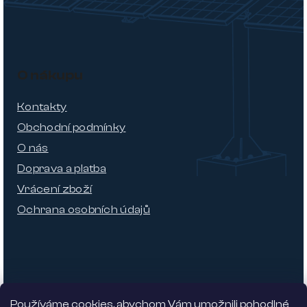
O nákupu
Kontakty
Obchodní podmínky
O nás
Doprava a platba
Vrácení zboží
Ochrana osobních údajů
Používáme cookies, abychom Vám umožnili pohodlné