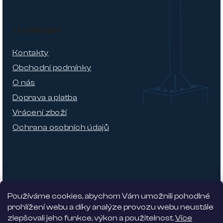
O nákupu
Kontakty
Obchodní podmínky
O nás
Doprava a platba
Vrácení zboží
Ochrana osobních údajů
Používáme cookies, abychom Vám umožnili pohodlné
prohlížení webu a díky analýze provozu webu neustále
zlepšovali jeho funkce, výkon a použitelnost.
Více