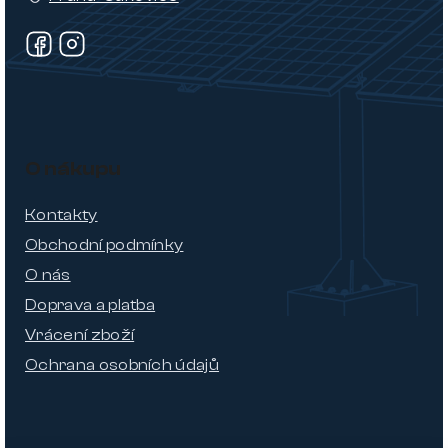
O nákupu
Kontakty
Obchodní podmínky
O nás
Doprava a platba
Vrácení zboží
Ochrana osobních údajů