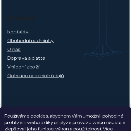
O nákupu
Kontakty
Obchodní podmínky
O nás
Doprava a platba
Vrácení zboží
Ochrana osobních údajů
Používáme cookies, abychom Vám umožnili pohodlné
prohlížení webu a díky analýze provozu webu neustále
zlepšovali jeho funkce, výkon a použitelnost.
Více