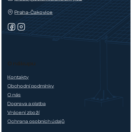
Praha-Čakovice
O nákupu
Kontakty
Obchodní podmínky
O nás
Doprava a platba
Vrácení zboží
Ochrana osobních údajů