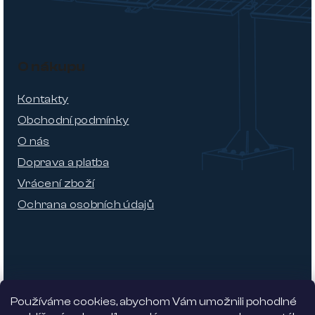
O nákupu
Kontakty
Obchodní podmínky
O nás
Doprava a platba
Vrácení zboží
Ochrana osobních údajů
Používáme cookies, abychom Vám umožnili pohodlné