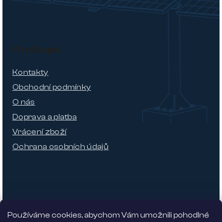
O nákupu
Kontakty
Obchodní podmínky
O nás
Doprava a platba
Vrácení zboží
Ochrana osobních údajů
Používáme cookies, abychom Vám umožnili pohodlné