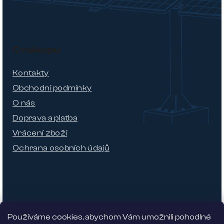
O nákupu
Kontakty
Obchodní podmínky
O nás
Doprava a platba
Vrácení zboží
Ochrana osobních údajů
Používáme cookies, abychom Vám umožnili pohodlné