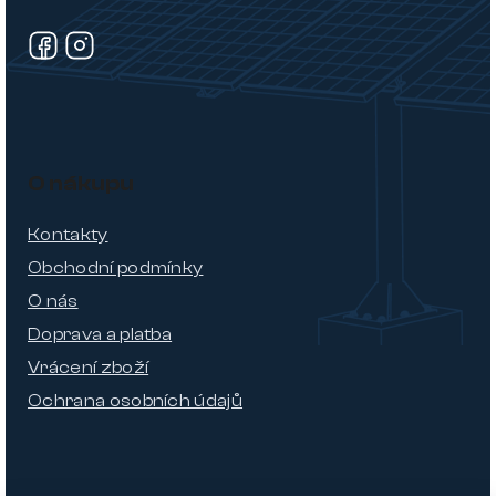
O nákupu
Kontakty
Obchodní podmínky
O nás
Doprava a platba
Vrácení zboží
Ochrana osobních údajů