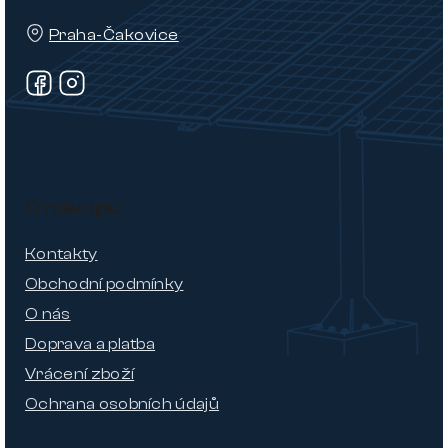
Praha-Čakovice
O nákupu
Kontakty
Obchodní podmínky
O nás
Doprava a platba
Vrácení zboží
Ochrana osobních údajů